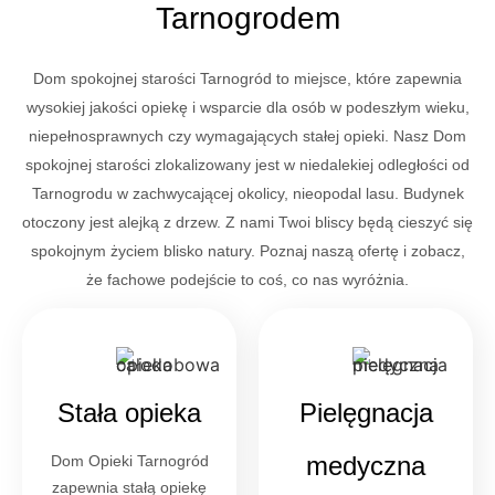
Tarnogrodem
Dom spokojnej starości Tarnogród to miejsce, które zapewnia
wysokiej jakości opiekę i wsparcie dla osób w podeszłym wieku,
niepełnosprawnych czy wymagających stałej opieki. Nasz Dom
spokojnej starości zlokalizowany jest w niedalekiej odległości od
Tarnogrodu w zachwycającej okolicy, nieopodal lasu. Budynek
otoczony jest alejką z drzew. Z nami Twoi bliscy będą cieszyć się
spokojnym życiem blisko natury. Poznaj naszą ofertę i zobacz,
że fachowe podejście to coś, co nas wyróżnia.
Stała opieka
Pielęgnacja
medyczna
Dom Opieki Tarnogród
zapewnia stałą opiekę