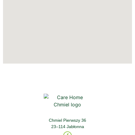
Chmiel Pierwszy 36
23–114 Jabłonna