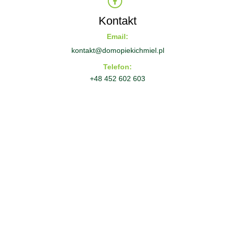
Kontakt
Email:
kontakt@domopiekichmiel.pl
Telefon:
+48 452 602 603