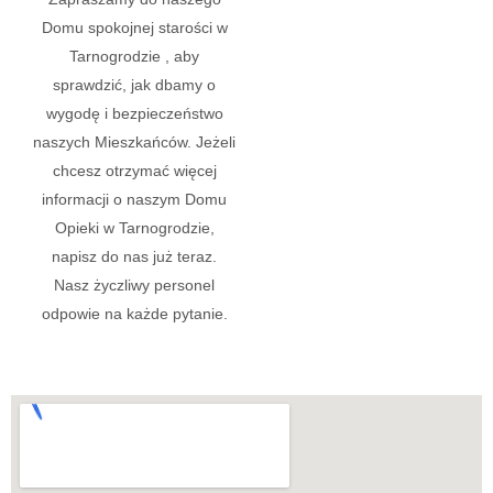
Domu spokojnej starości w
Tarnogrodzie , aby
sprawdzić, jak dbamy o
wygodę i bezpieczeństwo
naszych Mieszkańców. Jeżeli
chcesz otrzymać więcej
informacji o naszym Domu
Opieki w Tarnogrodzie,
napisz do nas już teraz.
Nasz życzliwy personel
odpowie na każde pytanie.