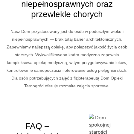
niepełnosprawnych oraz
przewlekle chorych
Nasz Dom przystosowany jest do osób w podeszłym wieku i
niepełnosprawnych — brak tutaj barier architektonicznych.
Zapewniamy najlepszą opiekę, aby polepszyć jakość życia osób
starszych. Wykwalifikowana kadra medyczna zapewnia
kompleksową opiekę medyczną, w tym przygotowywanie leków,
kontrolowanie samopoczucia i oferowanie usług pielęgniarskich.
Dla osób potrzebujących zajęć z fizjoterapeutą Dom Opieki
Tarnogród oferuje rozmaite zajęcia sportowe.
FAQ –