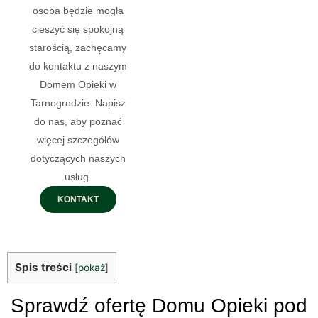
osoba będzie mogła
cieszyć się spokojną
starością, zachęcamy
do kontaktu z naszym
Domem Opieki w
Tarnogrodzie. Napisz
do nas, aby poznać
więcej szczegółów
dotyczących naszych
usług.
KONTAKT
Spis treści
[
pokaż
]
Sprawdź ofertę Domu Opieki pod