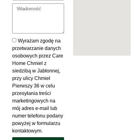
Wyrażam zgodę na
przetwarzanie danych
osobowych przez Care
Home Chmiel z
siedzibą w Jabłonnej,
przy ulicy Chmiel
Pierwszy 36 w celu
przesyłania treści
marketingowych na
mój adres e-mail lub
numer telefonu podany
powyżej w formularzu
kontaktowym.