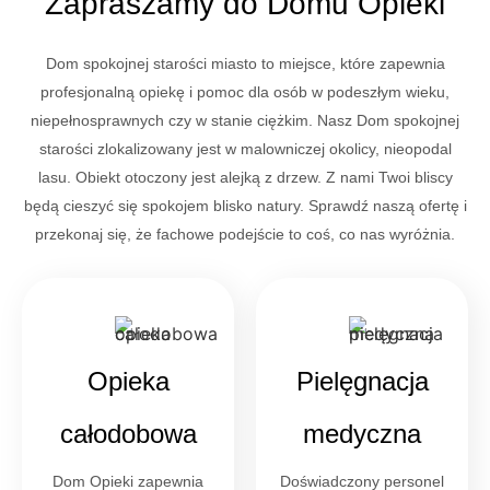
Zapraszamy do Domu Opieki
Dom spokojnej starości miasto to miejsce, które zapewnia
profesjonalną opiekę i pomoc dla osób w podeszłym wieku,
niepełnosprawnych czy w stanie ciężkim. Nasz Dom spokojnej
starości zlokalizowany jest w malowniczej okolicy, nieopodal
lasu. Obiekt otoczony jest alejką z drzew. Z nami Twoi bliscy
będą cieszyć się spokojem blisko natury. Sprawdź naszą ofertę i
przekonaj się, że fachowe podejście to coś, co nas wyróżnia.
Opieka
Pielęgnacja
całodobowa
medyczna
Dom Opieki zapewnia
Doświadczony personel