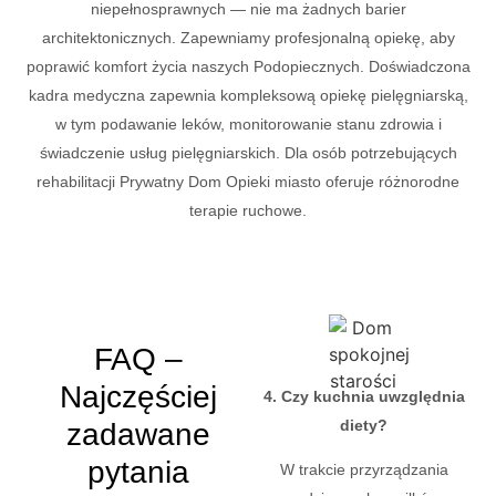
niepełnosprawnych — nie ma żadnych barier
architektonicznych. Zapewniamy profesjonalną opiekę, aby
poprawić komfort życia naszych Podopiecznych. Doświadczona
kadra medyczna zapewnia kompleksową opiekę pielęgniarską,
w tym podawanie leków, monitorowanie stanu zdrowia i
świadczenie usług pielęgniarskich. Dla osób potrzebujących
rehabilitacji Prywatny Dom Opieki miasto oferuje różnorodne
terapie ruchowe.
FAQ –
Najczęściej
4. Czy kuchnia uwzględnia
diety?
zadawane
pytania
W trakcie przyrządzania