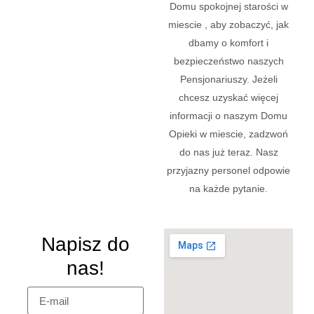
Domu spokojnej starości w
miescie , aby zobaczyć, jak
dbamy o komfort i
bezpieczeństwo naszych
Pensjonariuszy. Jeżeli
chcesz uzyskać więcej
informacji o naszym Domu
Opieki w miescie, zadzwoń
do nas już teraz. Nasz
przyjazny personel odpowie
na każde pytanie.
Napisz do
nas!