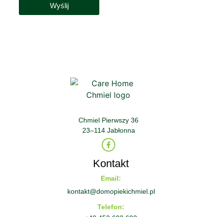
Wyślij
Chmiel Pierwszy 36
23–114 Jabłonna
Kontakt
Email:
kontakt@domopiekichmiel.pl
Telefon: