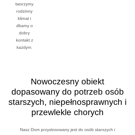
tworzymy
rodzinny
klimat i
dbamy o
dobry
kontakt z
każdym.
Nowoczesny obiekt
dopasowany do potrzeb osób
starszych, niepełnosprawnych i
przewlekle chorych
Nasz Dom przystosowany jest do osób starszych i